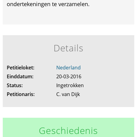
ondertekeningen te verzamelen.
Details
Petitieloket:
Nederland
Einddatum:
20-03-2016
Status:
Ingetrokken
Petitionaris:
C. van Dijk
Geschiedenis