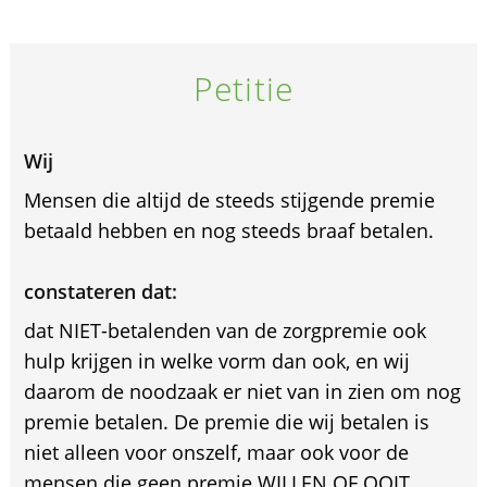
Petitie
Wij
Mensen die altijd de steeds stijgende premie
betaald hebben en nog steeds braaf betalen.
constateren dat:
dat NIET-betalenden van de zorgpremie ook
hulp krijgen in welke vorm dan ook, en wij
daarom de noodzaak er niet van in zien om nog
premie betalen. De premie die wij betalen is
niet alleen voor onszelf, maar ook voor de
mensen die geen premie WILLEN OF OOIT