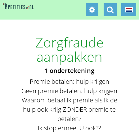
Zorgfraude
aanpakken
1 ondertekening
Premie betalen: hulp krijgen
Geen premie betalen: hulp krijgen
Waarom betaal ik premie als ik de
hulp ook krijg ZONDER premie te
betalen?
Ik stop ermee. U ook??