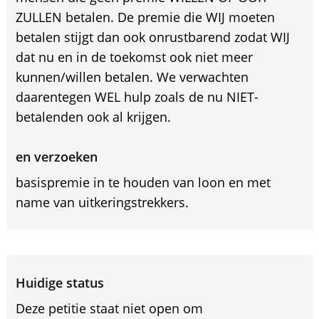
ZULLEN betalen. De premie die WIJ moeten
betalen stijgt dan ook onrustbarend zodat WIJ
dat nu en in de toekomst ook niet meer
kunnen/willen betalen. We verwachten
daarentegen WEL hulp zoals de nu NIET-
betalenden ook al krijgen.
en verzoeken
basispremie in te houden van loon en met
name van uitkeringstrekkers.
Huidige status
Deze petitie staat niet open om